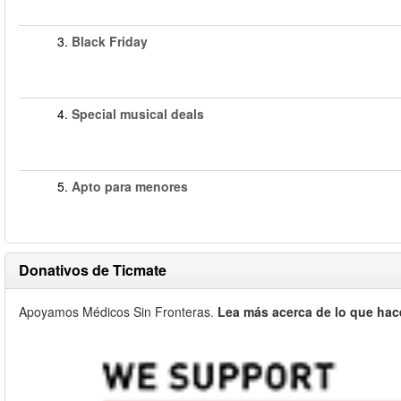
3.
Black Friday
4.
Special musical deals
5.
Apto para menores
Donativos de Ticmate
Apoyamos Médicos Sin Fronteras.
Lea más acerca de lo que hac