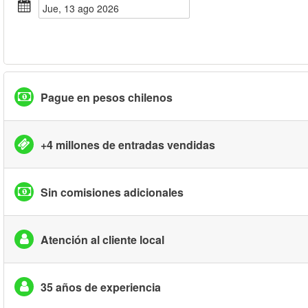
jue, 13 ago 2026
Pague en pesos chilenos
+4 millones de entradas vendidas
Sin comisiones adicionales
Atención al cliente local
35 años de experiencia