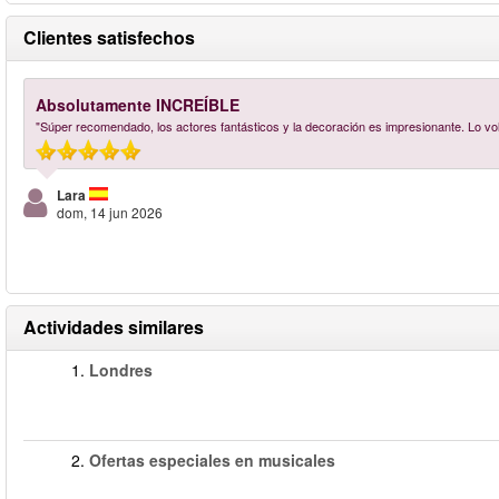
Clientes satisfechos
Absolutamente INCREÍBLE
"Súper recomendado, los actores fantásticos y la decoración es impresionante. Lo vo
Lara
dom, 14 jun 2026
Actividades similares
1.
Londres
2.
Ofertas especiales en musicales