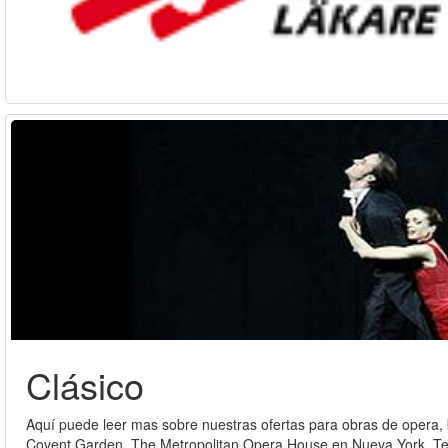
Clásico
Aquí puede leer mas sobre nuestras ofertas para obras de opera, 
Covent Garden, The Metropolitan Opera House en Nueva York, Tea