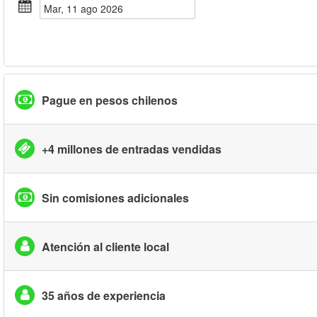
mar, 11 ago 2026
Pague en pesos chilenos
+4 millones de entradas vendidas
Sin comisiones adicionales
Atención al cliente local
35 años de experiencia