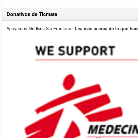
Donativos de Ticmate
Apoyamos Médicos Sin Fronteras.
Lea más acerca de lo que hac