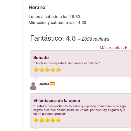
Horario
Lunes a sábado a las 19.30
Miércoles y sábado a las 14.30
Fantástico:
4.8
– 2038
reviews
Más reseñas
Soñado
"Un clásico interpretado de manera excelente."
Javier
El fantasma de la ópera
"Fantástico espectáculo, lo único que puedo comentar como algo
negativo es que desde arriba se ve mal por qué hay ángulos que
no se pueden apreciar"