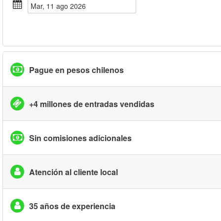
mar, 11 ago 2026
Pague en pesos chilenos
+4 millones de entradas vendidas
Sin comisiones adicionales
Atención al cliente local
35 años de experiencia