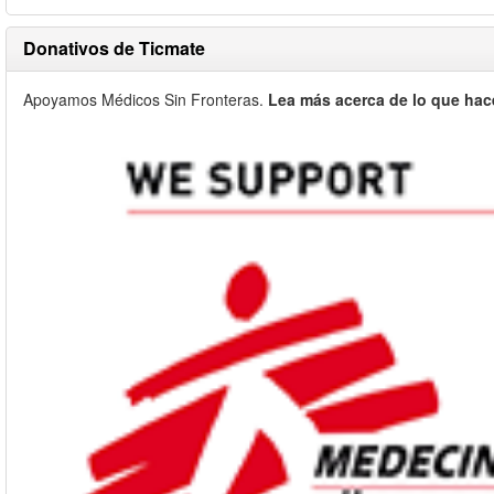
Donativos de Ticmate
Apoyamos Médicos Sin Fronteras.
Lea más acerca de lo que hac