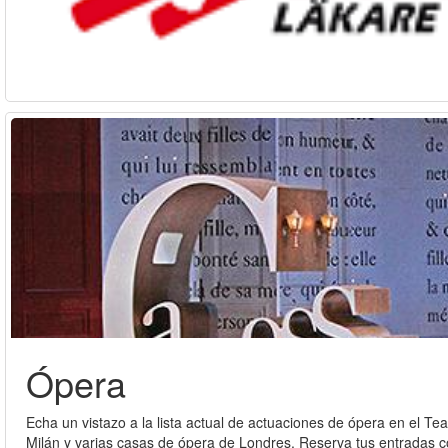
Ópera
Echa un vistazo a la lista actual de actuaciones de ópera en el Te
Milán y varias casas de ópera de Londres. Reserva tus entradas c