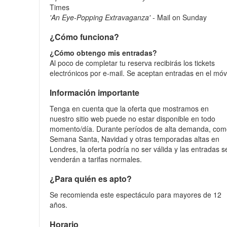
Times
'An Eye-Popping Extravaganza'
- Mail on Sunday
¿Cómo funciona?
¿Cómo obtengo mis entradas?
Al poco de completar tu reserva recibirás los tickets
electrónicos por e-mail. Se aceptan entradas en el móvi
Información importante
Tenga en cuenta que la oferta que mostramos en
nuestro sitio web puede no estar disponible en todo
momento/día. Durante períodos de alta demanda, co
Semana Santa, Navidad y otras temporadas altas en
Londres, la oferta podría no ser válida y las entradas s
venderán a tarifas normales.
¿Para quién es apto?
Se recomienda este espectáculo para mayores de 12
años.
Horario