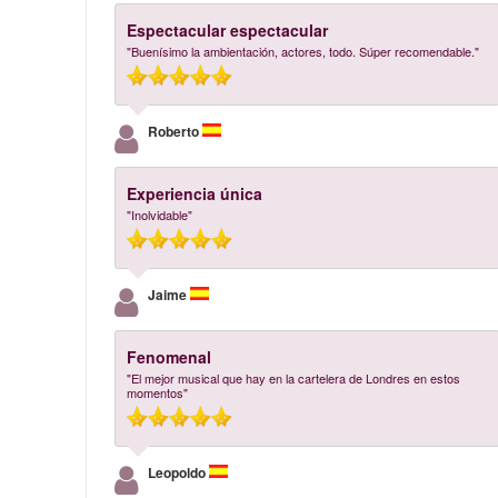
Espectacular espectacular
"Buenísimo la ambientación, actores, todo. Súper recomendable."
Roberto
Experiencia única
"Inolvidable"
Jaime
Fenomenal
"El mejor musical que hay en la cartelera de Londres en estos
momentos"
Leopoldo