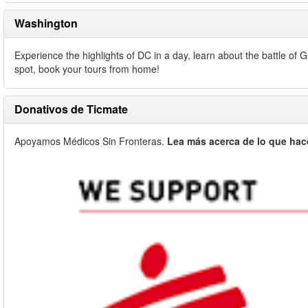
Washington
Experience the highlights of DC in a day, learn about the battle of 
spot, book your tours from home!
Donativos de Ticmate
Apoyamos Médicos Sin Fronteras.
Lea más acerca de lo que hac