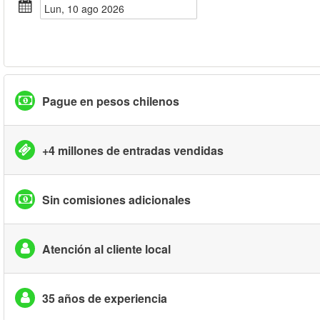
lun, 10 ago 2026
Pague en pesos chilenos
+4 millones de entradas vendidas
Sin comisiones adicionales
Atención al cliente local
35 años de experiencia