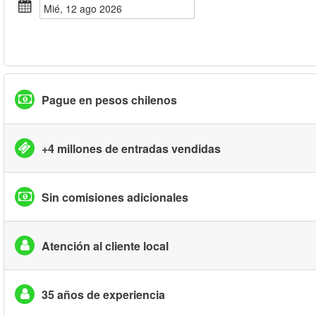
mié, 12 ago 2026
Pague en pesos chilenos
+4 millones de entradas vendidas
Sin comisiones adicionales
Atención al cliente local
35 años de experiencia