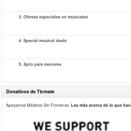
3.
Ofertas especiales en musicales
4.
Special musical deals
5.
Apto para menores
Donativos de Ticmate
Apoyamos Médicos Sin Fronteras.
Lea más acerca de lo que hac