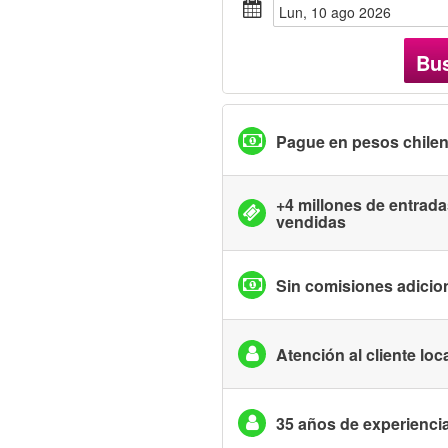
lun, 10 ago 2026
Bu
Pague en pesos chile
+4 millones de entrad
vendidas
Sin comisiones adicio
Atención al cliente loc
35 años de experienci