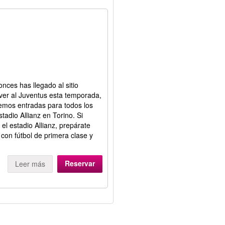
tonces has llegado al sitio
ver al Juventus esta temporada,
nemos entradas para todos los
tadio Allianz en Torino. Si
 el estadio Allianz, prepárate
 con fútbol de primera clase y
Reservar
Leer más