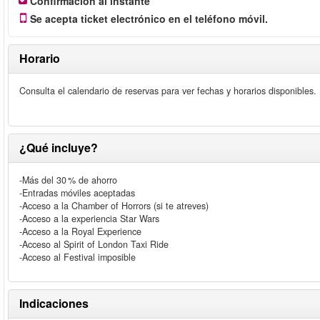
Confirmación al instante
Se acepta ticket electrónico en el teléfono móvil.
Horario
Consulta el calendario de reservas para ver fechas y horarios disponibles.
¿Qué incluye?
-Más del 30 % de ahorro
-Entradas móviles aceptadas
-Acceso a la Chamber of Horrors (si te atreves)
-Acceso a la experiencia Star Wars
-Acceso a la Royal Experience
-Acceso al Spirit of London Taxi Ride
-Acceso al Festival imposible
Indicaciones