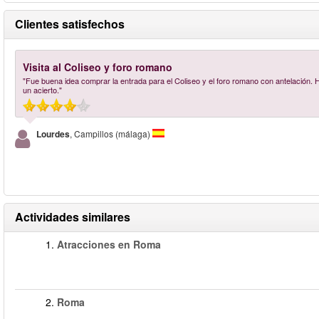
Clientes satisfechos
Visita al Coliseo y foro romano
"Fue buena idea comprar la entrada para el Coliseo y el foro romano con antelación.
un acierto."
Lourdes
, Campillos (málaga)
Actividades similares
1.
Atracciones en Roma
2.
Roma