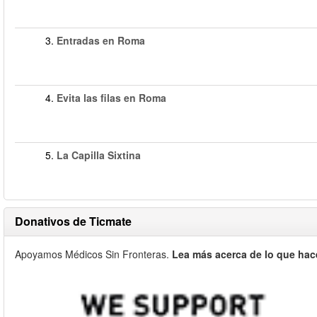
3.
Entradas en Roma
4.
Evita las filas en Roma
5.
La Capilla Sixtina
Donativos de Ticmate
Apoyamos Médicos Sin Fronteras.
Lea más acerca de lo que hac