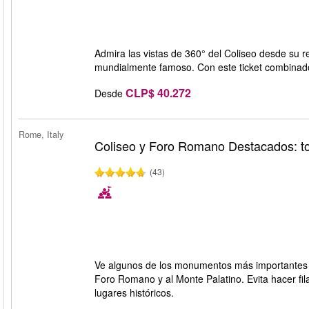
Admira las vistas de 360° del Coliseo desde su res
mundialmente famoso. Con este ticket combinado
CLP$ 40.272
Desde
Rome, Italy
Coliseo y Foro Romano Destacados: t
(43)
Ve algunos de los monumentos más importantes d
Foro Romano y al Monte Palatino. Evita hacer fil
lugares históricos.