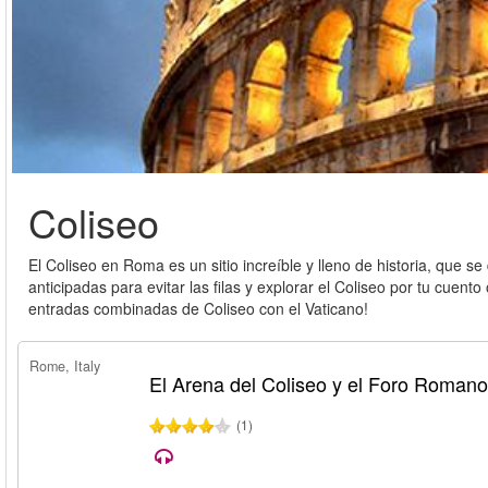
Coliseo
El Coliseo en Roma es un sitio increíble y lleno de historia, que 
anticipadas para evitar las filas y explorar el Coliseo por tu cu
entradas combinadas de Coliseo con el Vaticano!
Rome, Italy
El Arena del Coliseo y el Foro Romano
(1)