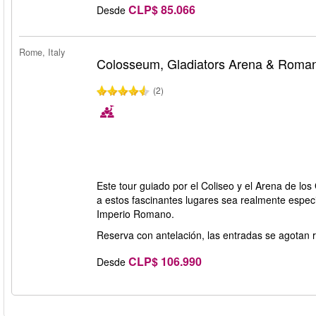
CLP$ 85.066
Desde
Rome, Italy
Colosseum, Gladiators Arena & Roma
(2)
Este tour guiado por el Coliseo y el Arena de los
a estos fascinantes lugares sea realmente especi
Imperio Romano.
Reserva con antelación, las entradas se agotan 
CLP$ 106.990
Desde