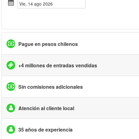
vie, 14 ago 2026
Pague en pesos chilenos
+4 millones de entradas vendidas
Sin comisiones adicionales
Atención al cliente local
35 años de experiencia