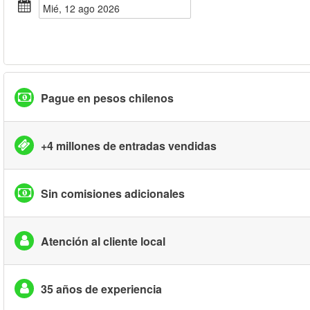
mié, 12 ago 2026
Pague en pesos chilenos
+4 millones de entradas vendidas
Sin comisiones adicionales
Atención al cliente local
35 años de experiencia