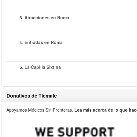
3.
Atracciones en Roma
4.
Entradas en Roma
5.
La Capilla Sixtina
Donativos de Ticmate
Apoyamos Médicos Sin Fronteras.
Lea más acerca de lo que hac