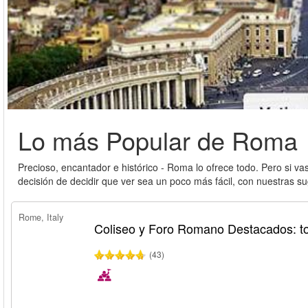
Lo más Popular de Roma
Precioso, encantador e histórico - Roma lo ofrece todo. Pero si va
decisión de decidir que ver sea un poco más fácil, con nuestras 
Rome, Italy
Coliseo y Foro Romano Destacados: t
(43)