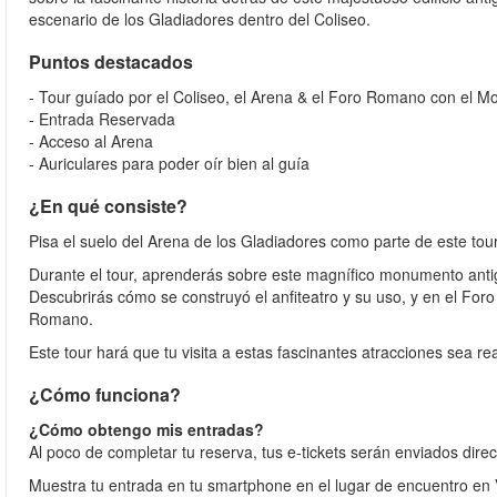
escenario de los Gladiadores dentro del Coliseo.
Puntos destacados
- Tour guíado por el Coliseo, el Arena & el Foro Romano con el Mo
- Entrada Reservada
- Acceso al Arena
- Auriculares para poder oír bien al guía
¿En qué consiste?
Pisa el suelo del Arena de los Gladiadores como parte de este tou
Durante el tour, aprenderás sobre este magnífico monumento antig
Descubrirás cómo se construyó el anfiteatro y su uso, y en el For
Romano.
Este tour hará que tu visita a estas fascinantes atracciones sea re
¿Cómo funciona?
¿Cómo obtengo mis entradas?
Al poco de completar tu reserva, tus e-tickets serán enviados dire
Muestra tu entrada en tu smartphone en el lugar de encuentro en V