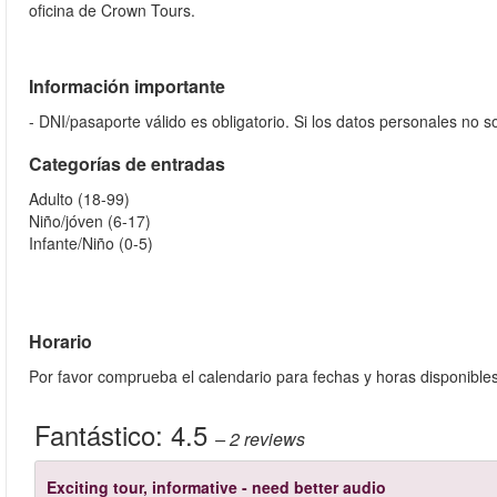
oficina de Crown Tours.
Información importante
- DNI/pasaporte válido es obligatorio. Si los datos personales no 
Categorías de entradas
Adulto (18-99)
Niño/jóven (6-17)
Infante/Niño (0-5)
Horario
Por favor comprueba el calendario para fechas y horas disponible
Fantástico:
4.5
– 2
reviews
Exciting tour, informative - need better audio