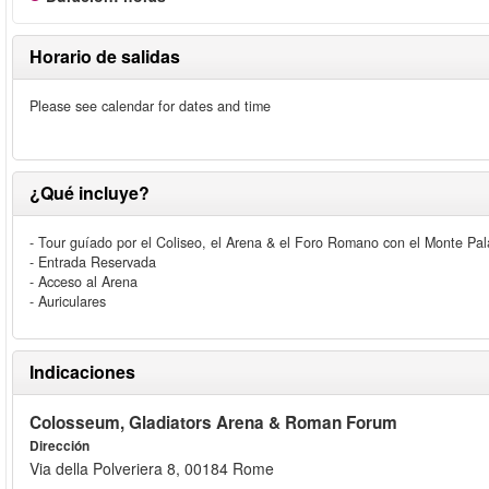
Horario de salidas
Please see calendar for dates and time
¿Qué incluye?
- Tour guíado por el Coliseo, el Arena & el Foro Romano con el Monte Pal
- Entrada Reservada
- Acceso al Arena
- Auriculares
Indicaciones
Colosseum, Gladiators Arena & Roman Forum
Dirección
Via della Polveriera 8, 00184 Rome