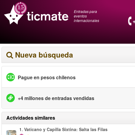
Entradas para
eventos
internacionales
Nueva búsqueda
Pague en pesos chilenos
+4 millones de entradas vendidas
Actividades similares
1.
Vaticano y Capilla Sixtina: Salta las Filas