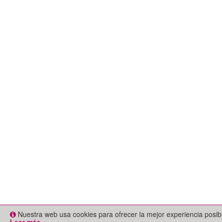
Nuestra web usa cookies para ofrecer la mejor experiencia posi