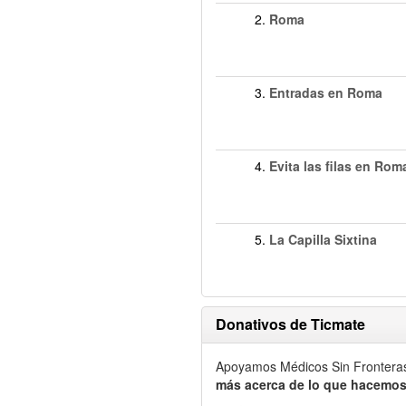
2.
Roma
3.
Entradas en Roma
4.
Evita las filas en Rom
5.
La Capilla Sixtina
Donativos de Ticmate
Apoyamos Médicos Sin Frontera
más acerca de lo que hacemos