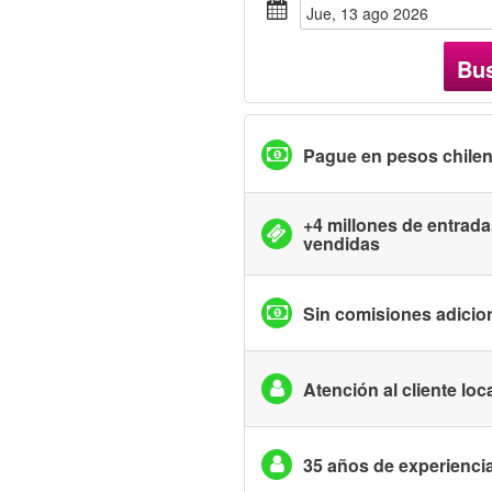
jue, 13 ago 2026
Bu
Pague en pesos chile
+4 millones de entrad
vendidas
Sin comisiones adicio
Atención al cliente loc
35 años de experienci