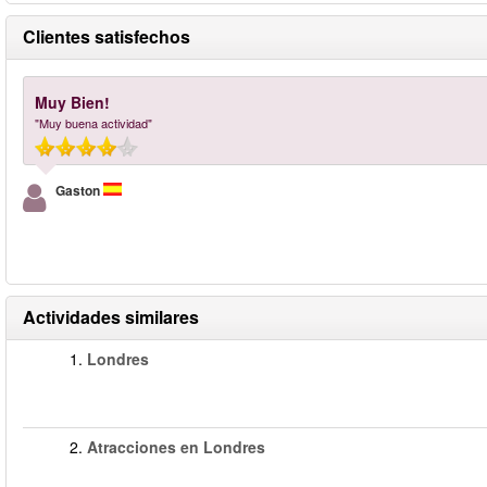
Clientes satisfechos
Muy Bien!
"Muy buena actividad"
Gaston
Actividades similares
1.
Londres
2.
Atracciones en Londres