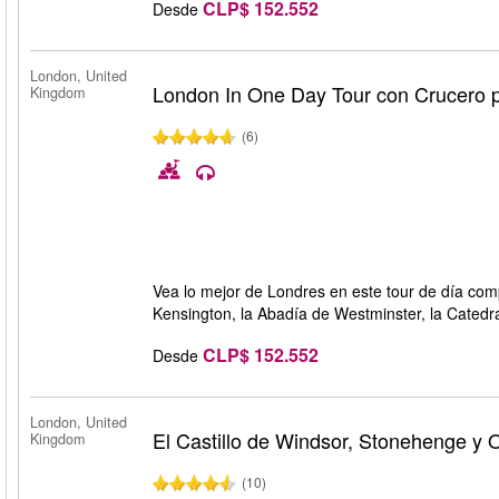
CLP$ 152.552
Desde
London, United
London In One Day Tour con Crucero p
Kingdom
(6)
Vea lo mejor de Londres en este tour de día com
Kensington, la Abadía de Westminster, la Catedr
CLP$ 152.552
Desde
London, United
El Castillo de Windsor, Stonehenge y 
Kingdom
(10)