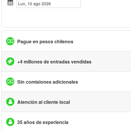
lun, 10 ago 2026
Pague en pesos chilenos
+4 millones de entradas vendidas
Sin comisiones adicionales
Atención al cliente local
35 años de experiencia