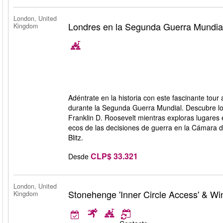
London, United
Londres en la Segunda Guerra Mundial
Kingdom
Adéntrate en la historia con este fascinante tour
durante la Segunda Guerra Mundial. Descubre los
Franklin D. Roosevelt mientras exploras lugares
ecos de las decisiones de guerra en la Cámara 
Blitz.
CLP$ 33.321
Desde
London, United
Stonehenge 'Inner Circle Access' & Wi
Kingdom