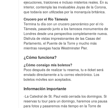
ejecuciones, traiciones e incluso misterios reales. En s
interior, contempla las invaluables Joyas de la Corona,
que todavía son utilizadas por la monarquía británica.
Crucero por el Río Támesis
Termina tu día con un crucero panorámico por el río
Támesis, pasando junto a los famosos monumentos d
Londres desde una perspectiva completamente nueva.
Disfruta de vistas impresionantes de las Casas del
Parlamento, el Puente de la Torre y mucho más
mientras navegas hacia Westminster Pier.
¿Cómo funciona?
¿Cómo consigo mis boletos?
Poco después de realizar tu reserva, tu e-ticket será
enviado directamente a tu correo electrónico. Los
boletos móviles son aceptados.
Información importante
-La Catedral de St. Paul está cerrada los domingos. Si
reservas tu tour para un domingo, haremos una pausa
para fotos y pasaremos más tiempo en la Torre de