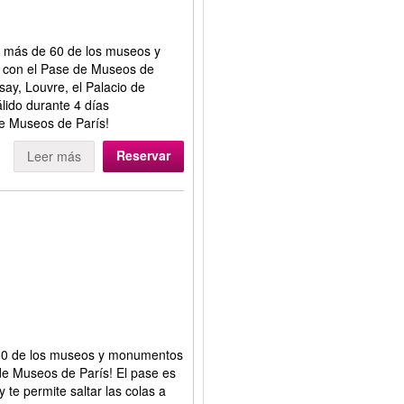
a más de 60 de los museos y
 con el Pase de Museos de
say, Louvre, el Palacio de
lido durante 4 días
e Museos de París!
Reservar
Leer más
 60 de los museos y monumentos
de Museos de París! El pase es
 te permite saltar las colas a