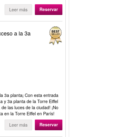
Reservar
Leer más
cceso a la 3a
 la 3a planta¡ Con esta entrada
a y 3a planta de la Torre Eiffel
de las luces de la ciudad! ¡No
 en la Torre Eiffel en París!
Reservar
Leer más