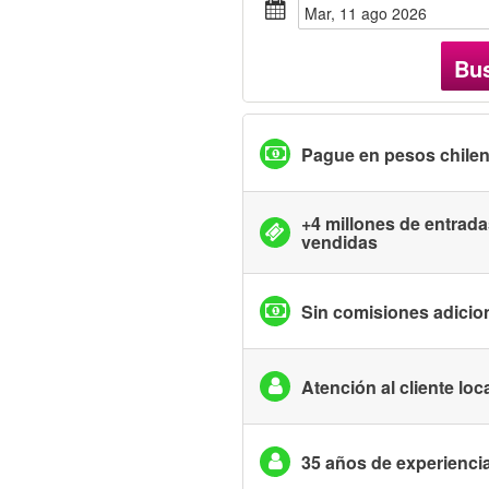
mar, 11 ago 2026
Bu
Pague en pesos chile
+4 millones de entrad
vendidas
Sin comisiones adicio
Atención al cliente loc
35 años de experienci