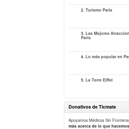
2.
Turismo Paris
3.
Las Mejores Atraccio
París
4.
Lo más popular en Pa
5.
La Torre Eiffel
Donativos de Ticmate
Apoyamos Médicos Sin Frontera
más acerca de lo que hacemos