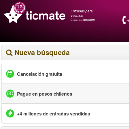
Entradas para
eventos
internacionales
Nueva búsqueda
Cancelación gratuita
Pague en pesos chilenos
+4 millones de entradas vendidas