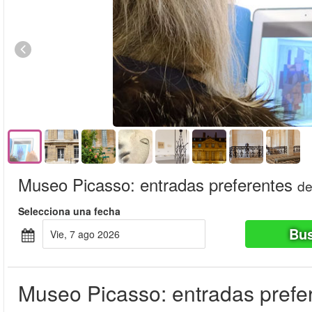
Museo Picasso: entradas preferentes
d
Selecciona una fecha
Bus
vie, 7 ago 2026
Museo Picasso: entradas prefe