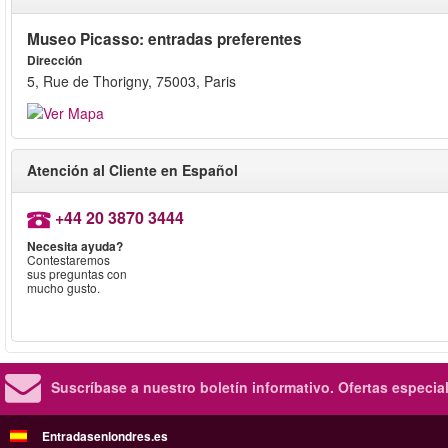
Museo Picasso: entradas preferentes
Dirección
5, Rue de Thorigny, 75003, Paris
Atención al Cliente en Español
+44 20 3870 3444
Necesita ayuda?
Contestaremos
sus preguntas con
mucho gusto.
Suscríbase a nuestro boletín informativo.
Ofertas especia
Entradasenlondres.es