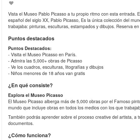
Vista el Museo Pablo Picasso a tu propio ritmo con esta entrada. 
español del siglo XX, Pablo Picasso, Es la única colección del mu
trabajaba: pinturas, esculturas, estampados y dibujos. Reserva en l
Puntos destacados
Puntos Destacados:
- Visita el Museo Picasso en París.
- Admira las 5,000+ obras de Picasso
- Ve los cuadros, esculturas, litografías y dibujos
- Niños menores de 18 años van gratis
¿En qué consiste?
Explora el Museo Picasso
El Museo Picasso alberga más de 5,000 obras por el Famoso pintor 
mundo que incluye obras en todos los medios con los que trabajaba 
También podrás aprender sobre el proceso creative del artista, a tr
documentos.
¿Cómo funciona?