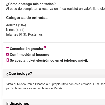
¿Cómo obtengo mis entradas?
Al poco de completar la reserva en línea recibirá un vale/billete el
Categorías de entradas
Adultos (18+)
Niños (4-17)
Infantes (0-3): Kostenlos
Cancelación gratuita
Confirmación al instante
Se acepta ticket electrónico en el teléfono móvil.
¿Qué incluye?
Vista el Museo Pablo Picasso a tu propio ritmo con esta entrada. El museo
particulares más espectáculares de Marais.
Indicaciones