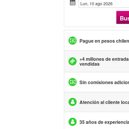
lun, 10 ago 2026
Bu
Pague en pesos chile
+4 millones de entrad
vendidas
Sin comisiones adicio
Atención al cliente loc
35 años de experienci