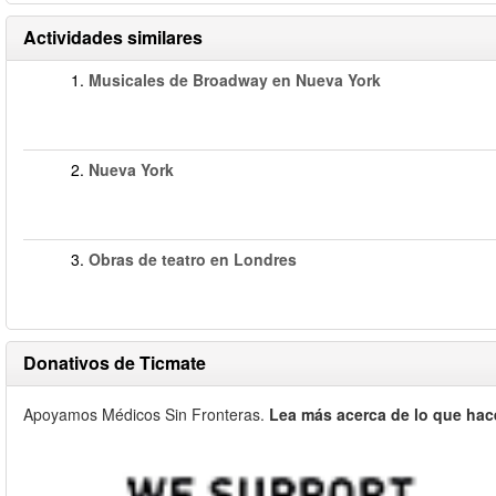
Actividades similares
1.
Musicales de Broadway en Nueva York
2.
Nueva York
3.
Obras de teatro en Londres
Donativos de Ticmate
Apoyamos Médicos Sin Fronteras.
Lea más acerca de lo que hac