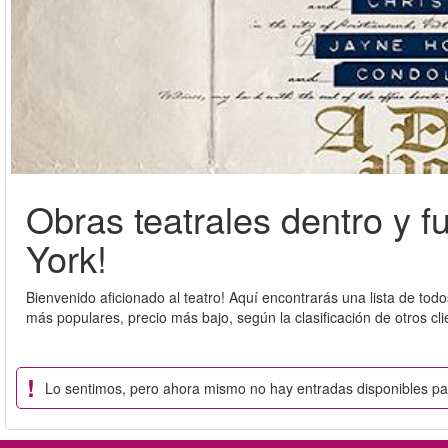
Obras teatrales dentro y 
York!
Bienvenido aficionado al teatro! Aquí encontrarás una lista de t
más populares, precio más bajo, según la clasificación de otros cl
Lo sentimos, pero ahora mismo no hay entradas disponibles p