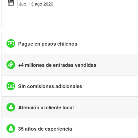
jue, 13 ago 2026
Pague en pesos chilenos
+4 millones de entradas vendidas
Sin comisiones adicionales
Atención al cliente local
35 años de experiencia