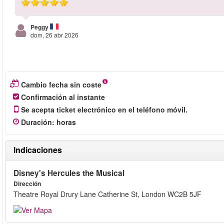
Peggy
dom, 26 abr 2026
Cambio fecha sin coste
Confirmación al instante
Se acepta ticket electrónico en el teléfono móvil.
Duración
:
horas
Indicaciones
Disney's Hercules the Musical
Dirección
Theatre Royal Drury Lane Catherine St, London WC2B 5JF