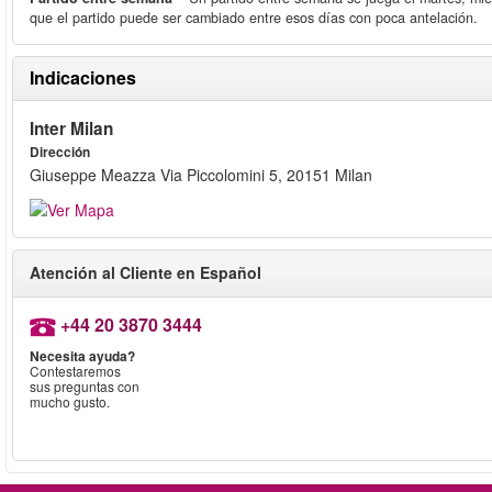
que el partido puede ser cambiado entre esos días con poca antelación.
Indicaciones
Inter Milan
Dirección
Giuseppe Meazza Via Piccolomini 5, 20151 Milan
Atención al Cliente en Español
+44 20 3870 3444
Necesita ayuda?
Contestaremos
sus preguntas con
mucho gusto.