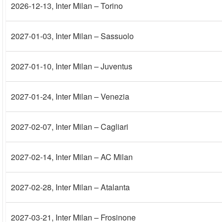
2026-12-13
, Inter Milan – Torino
2027-01-03
, Inter Milan – Sassuolo
2027-01-10
, Inter Milan – Juventus
2027-01-24
, Inter Milan – Venezia
2027-02-07
, Inter Milan – Cagliari
2027-02-14
, Inter Milan – AC Milan
2027-02-28
, Inter Milan – Atalanta
2027-03-21
, Inter Milan – Frosinone