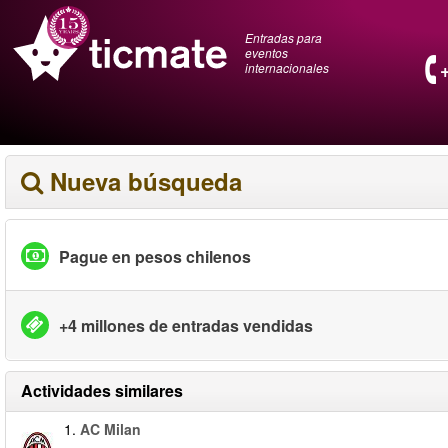
Entradas para
eventos
internacionales
Nueva búsqueda
Pague en pesos chilenos
+4 millones de entradas vendidas
Actividades similares
1.
AC Milan