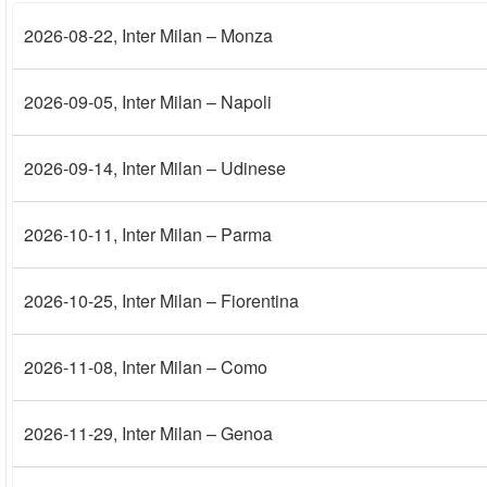
2026-08-22
, Inter Milan – Monza
2026-09-05
, Inter Milan – Napoli
2026-09-14
, Inter Milan – Udinese
2026-10-11
, Inter Milan – Parma
2026-10-25
, Inter Milan – Fiorentina
2026-11-08
, Inter Milan – Como
2026-11-29
, Inter Milan – Genoa