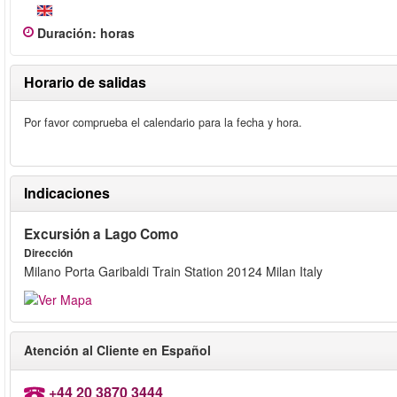
Duración
:
horas
Horario de salidas
Por favor comprueba el calendario para la fecha y hora.
Indicaciones
Excursión a Lago Como
Dirección
Milano Porta Garibaldi Train Station 20124 Milan Italy
Atención al Cliente en Español
+44 20 3870 3444