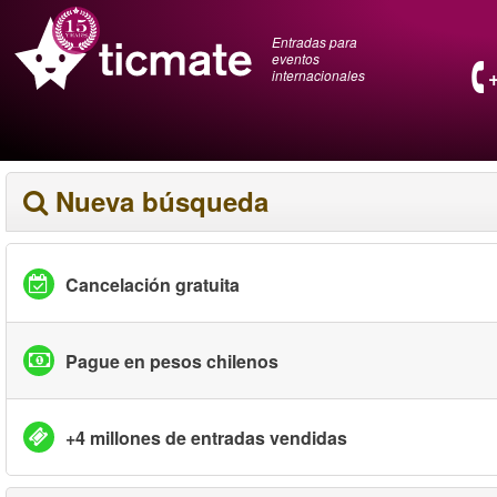
Entradas para
eventos
internacionales
Nueva búsqueda
Cancelación gratuita
Pague en pesos chilenos
+4 millones de entradas vendidas