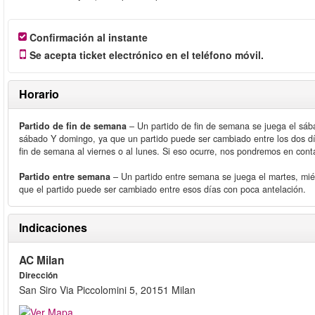
Confirmación al instante
Se acepta ticket electrónico en el teléfono móvil.
Horario
Partido de fin de semana
– Un partido de fin de semana se juega el sá
sábado Y domingo, ya que un partido puede ser cambiado entre los dos dí
fin de semana al viernes o al lunes. Si eso ocurre, nos pondremos en cont
Partido entre semana
– Un partido entre semana se juega el martes, miér
que el partido puede ser cambiado entre esos días con poca antelación.
Indicaciones
AC Milan
Dirección
San Siro Via Piccolomini 5, 20151 Milan