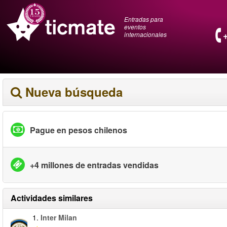
Entradas para
eventos
internacionales
Nueva búsqueda
Pague en pesos chilenos
+4 millones de entradas vendidas
Actividades similares
1.
Inter Milan