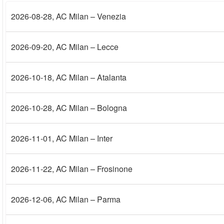
2026-08-28
, AC Milan – Venezia
2026-09-20
, AC Milan – Lecce
2026-10-18
, AC Milan – Atalanta
2026-10-28
, AC Milan – Bologna
2026-11-01
, AC Milan – Inter
2026-11-22
, AC Milan – Frosinone
2026-12-06
, AC Milan – Parma