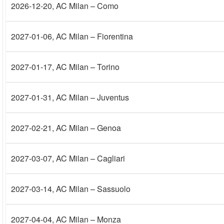
2026-12-20
, AC Milan – Como
2027-01-06
, AC Milan – Fiorentina
2027-01-17
, AC Milan – Torino
2027-01-31
, AC Milan – Juventus
2027-02-21
, AC Milan – Genoa
2027-03-07
, AC Milan – Cagliari
2027-03-14
, AC Milan – Sassuolo
2027-04-04
, AC Milan – Monza