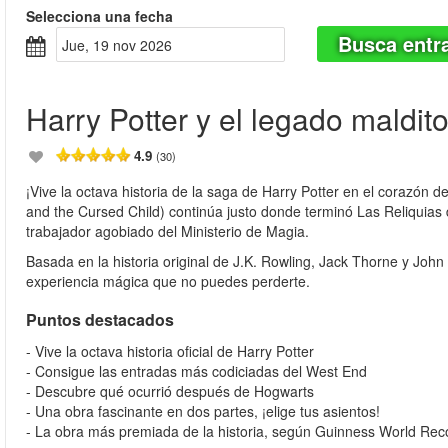
Selecciona una fecha
Busca entr
jue, 19 nov 2026
Harry Potter y el legado maldit
4.9
(30)
¡Vive la octava historia de la saga de Harry Potter en el corazón d
and the Cursed Child) continúa justo donde terminó Las Reliquias 
trabajador agobiado del Ministerio de Magia.
Basada en la historia original de J.K. Rowling, Jack Thorne y John
experiencia mágica que no puedes perderte.
Puntos destacados
- Vive la octava historia oficial de Harry Potter
- Consigue las entradas más codiciadas del West End
- Descubre qué ocurrió después de Hogwarts
- Una obra fascinante en dos partes, ¡elige tus asientos!
- La obra más premiada de la historia, según Guinness World Rec