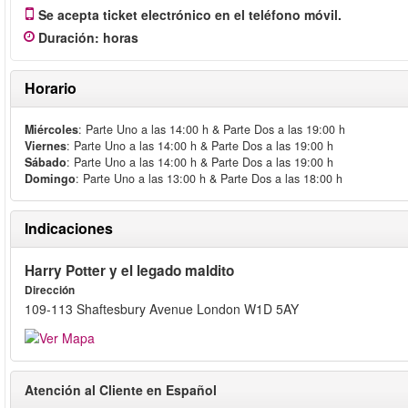
Se acepta ticket electrónico en el teléfono móvil.
Duración
:
horas
Horario
Miércoles
: Parte Uno a las 14:00 h & Parte Dos a las 19:00 h
Viernes
: Parte Uno a las 14:00 h & Parte Dos a las 19:00 h
Sábado
: Parte Uno a las 14:00 h & Parte Dos a las 19:00 h
Domingo
: Parte Uno a las 13:00 h & Parte Dos a las 18:00 h
Indicaciones
Harry Potter y el legado maldito
Dirección
109-113 Shaftesbury Avenue London W1D 5AY
Atención al Cliente en Español