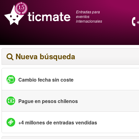
Entradas para
eventos
internacionales
Nueva búsqueda
Cambio fecha sin coste
Pague en pesos chilenos
+4 millones de entradas vendidas