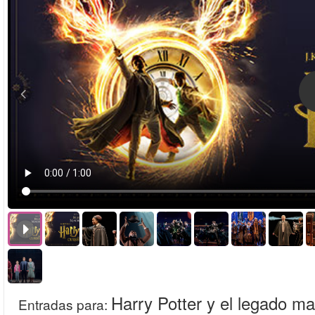
Harry Potter y el legado ma
Entradas para
: