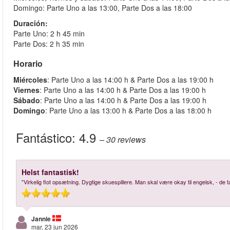
Domingo: Parte Uno a las 13:00, Parte Dos a las 18:00
Duración:
Parte Uno: 2 h 45 min
Parte Dos: 2 h 35 min
Horario
Miércoles
: Parte Uno a las 14:00 h & Parte Dos a las 19:00 h
Viernes
: Parte Uno a las 14:00 h & Parte Dos a las 19:00 h
Sábado
: Parte Uno a las 14:00 h & Parte Dos a las 19:00 h
Domingo
: Parte Uno a las 13:00 h & Parte Dos a las 18:00 h
Fantástico:
4.9
– 30
reviews
Helst fantastisk!
"Virkelig flot opsætning. Dygtige skuespillere. Man skal være okay til engelsk, - de ta
Jannie
mar, 23 jun 2026