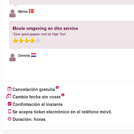
Mette
Mooie omgeving en dito service
"Zeer goed gegaan met de High Tea"
Dennis
Cancelación gratuita
Cambio fecha sin coste
Confirmación al instante
Se acepta ticket electrónico en el teléfono móvil.
Duración
:
horas