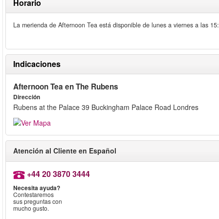
Horario
La merienda de Afternoon Tea está disponible de lunes a viernes a las 15
Indicaciones
Afternoon Tea en The Rubens
Dirección
Rubens at the Palace 39 Buckingham Palace Road Londres
Atención al Cliente en Español
+44 20 3870 3444
Necesita ayuda?
Contestaremos
sus preguntas con
mucho gusto.