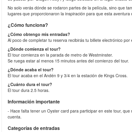
No solo verás dónde se rodaron partes de la película, sino que ta
lugares que proporcionaron la inspiración para que esta aventura 
¿Cómo funciona?
¿Cómo obtengo mis entradas?
Al poco de completar tu reserva recibirás tu billete electrónico por
¿Dónde comienza el tour?
El tour comienza en la parada de metro de Westminster.
Se ruega estar al menos 15 minutos antes del comienzo del tour.
¿Dónde acaba el tour?
El tour acaba en el Andén 9 y 3/4 en la estación de Kings Cross.
¿Cuánto dura el tour?
El tour dura 2.5 horas.
Información importante
- Hace falta tener un Oyster card para participar en este tour, que 
cuenta.
Categorías de entradas