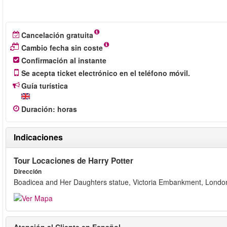
Cancelación gratuita
Cambio fecha sin coste
Confirmación al instante
Se acepta ticket electrónico en el teléfono móvil.
Guía turística
Duración
:
horas
Indicaciones
Tour Locaciones de Harry Potter
Dirección
Boadicea and Her Daughters statue, Victoria Embankment, Lond