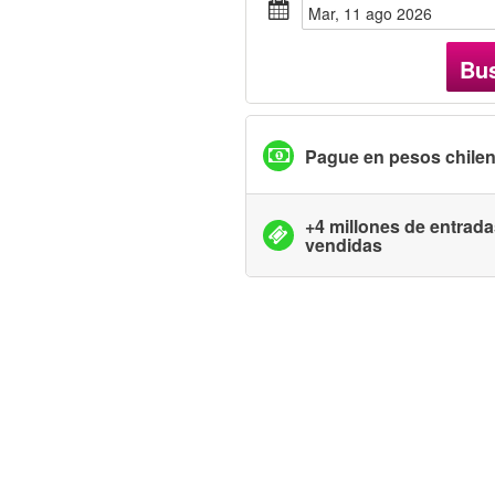
mar, 11 ago 2026
Bu
Pague en pesos chile
+4 millones de entrad
vendidas