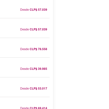
Desde
CLP$ 57.039
Desde
CLP$ 57.039
Desde
CLP$ 78.558
Desde
CLP$ 39.985
Desde
CLP$ 53.017
Desde
CLP$ 69.414