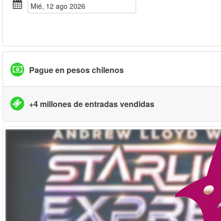
mié, 12 ago 2026
Pague en pesos chilenos
+4 millones de entradas vendidas