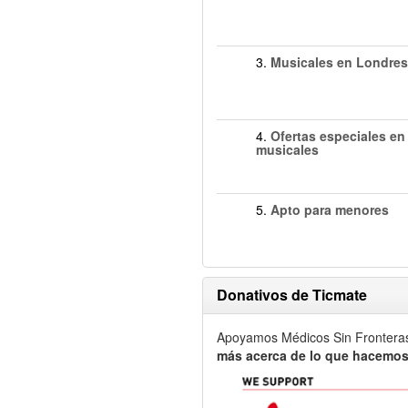
3.
Musicales en Londres
4.
Ofertas especiales en
musicales
5.
Apto para menores
Donativos de Ticmate
Apoyamos Médicos Sin Frontera
más acerca de lo que hacemos