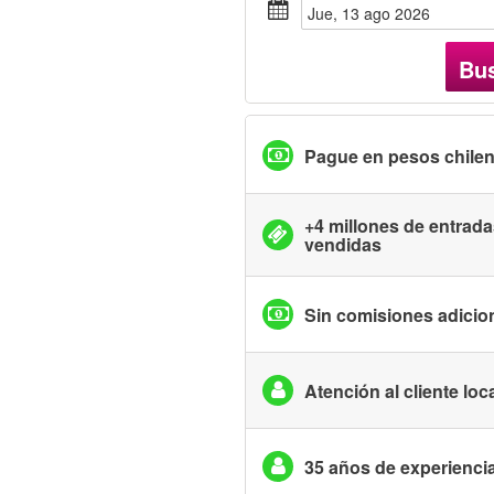
jue, 13 ago 2026
Bu
Pague en pesos chile
+4 millones de entrad
vendidas
Sin comisiones adicio
Atención al cliente loc
35 años de experienci