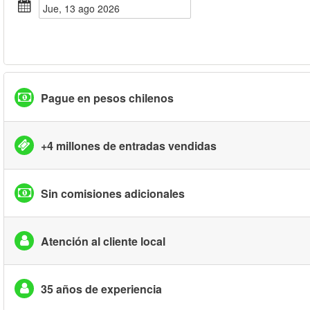
jue, 13 ago 2026
Pague en pesos chilenos
+4 millones de entradas vendidas
Sin comisiones adicionales
Atención al cliente local
35 años de experiencia