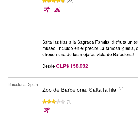
(22)
Salta las filas a la Sagrada Familia, disfruta un 
museo -incluido en el precio! La famosa iglesia, 
ofrecen una de las mejores vista de Barcelona!
CLP$ 158.982
Desde
Barcelona, Spain
Zoo de Barcelona: Salta la fila
(1)