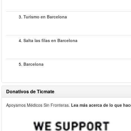
3.
Turismo en Barcelona
4.
Salta las filas en Barcelona
5.
Barcelona
Donativos de Ticmate
Apoyamos Médicos Sin Fronteras.
Lea más acerca de lo que hac