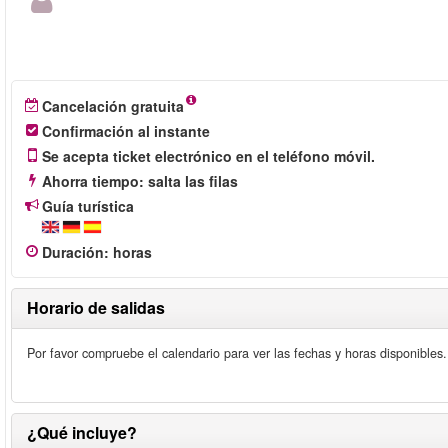
Cancelación gratuita
Confirmación al instante
Se acepta ticket electrónico en el teléfono móvil.
Ahorra tiempo: salta las filas
Guía turística
Duración
:
horas
Horario de salidas
Por favor compruebe el calendario para ver las fechas y horas disponibles.
¿Qué incluye?