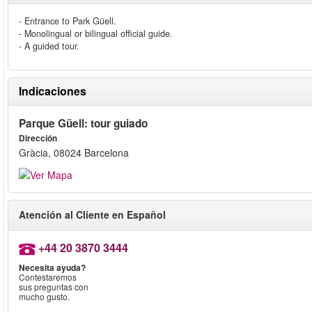
- Entrance to Park Güell.
- Monolingual or bilingual official guide.
- A guided tour.
Indicaciones
Parque Güell: tour guiado
Dirección
Gràcia, 08024 Barcelona
Atención al Cliente en Español
+44 20 3870 3444
Necesita ayuda?
Contestaremos
sus preguntas con
mucho gusto.