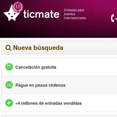
Entradas para
eventos
internacionales
Nueva búsqueda
Cancelación gratuita
Pague en pesos chilenos
+4 millones de entradas vendidas