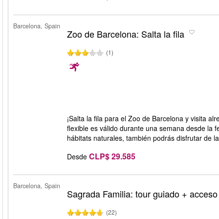
Barcelona, Spain
Zoo de Barcelona: Salta la fila
(1)
¡Salta la fila para el Zoo de Barcelona y visita 
flexible es válido durante una semana desde la f
hábitats naturales, también podrás disfrutar de l
CLP$ 29.585
Desde
Barcelona, Spain
Sagrada Familia: tour guiado + acceso 
(22)