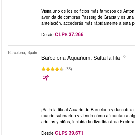
Visita uno de los edificios más famosos de Anton
avenida de compras Passeig de Gracia y es una 
antelación, accederás más rápidamente a esta po
CLP$ 37.266
Desde
Barcelona, Spain
Barcelona Aquarium: Salta la fila
(55)
¡Salta la fila al Acuario de Barcelona y descubre
mundo submarino y viendo cómo alimentan a algu
adultos y niños, incluida la divertida área Explo
CLP$ 39.671
Desde