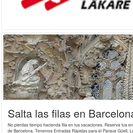
Salta las filas en Barcelon
No pierdas tiempo hacienda fila en tus vacaciones. Reserva tus en
de Barcelona. Tenemos Entradas Rápidas para el Parque Güell, La