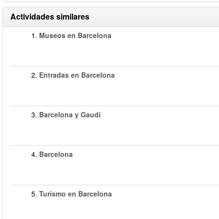
Actividades similares
1.
Museos en Barcelona
2.
Entradas en Barcelona
3.
Barcelona y Gaudí
4.
Barcelona
5.
Turismo en Barcelona