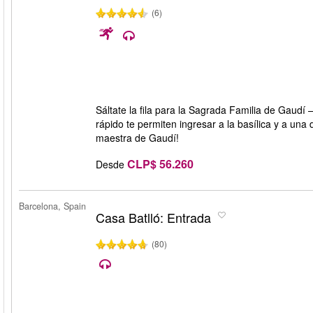
(6)
Sáltate la fila para la Sagrada Familia de Gaudí
rápido te permiten ingresar a la basílica y a una
maestra de Gaudí!
CLP$ 56.260
Desde
Barcelona, Spain
Casa Batlló: Entrada
(80)