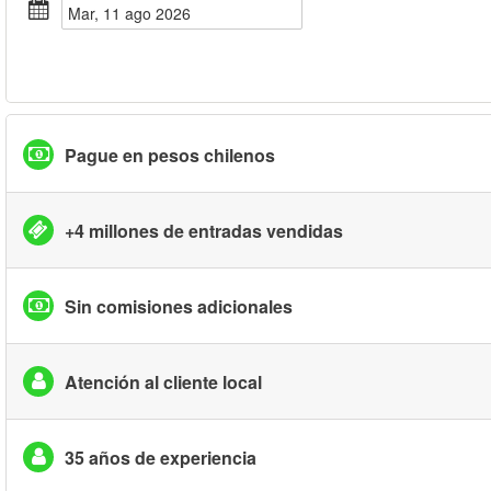
mar, 11 ago 2026
Pague en pesos chilenos
+4 millones de entradas vendidas
Sin comisiones adicionales
Atención al cliente local
35 años de experiencia