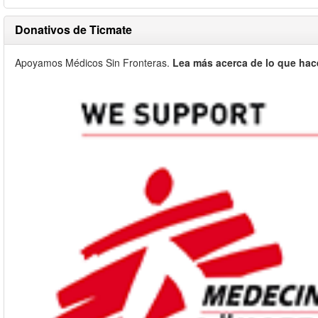
Donativos de Ticmate
Apoyamos Médicos Sin Fronteras.
Lea más acerca de lo que hac