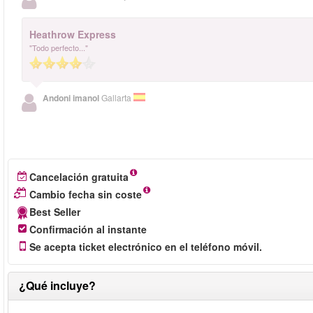
Heathrow Express
"Todo perfecto..."
Andoni imanol
Gallarta
Cancelación gratuita
Cambio fecha sin coste
Best Seller
Confirmación al instante
Se acepta ticket electrónico en el teléfono móvil.
¿Qué incluye?