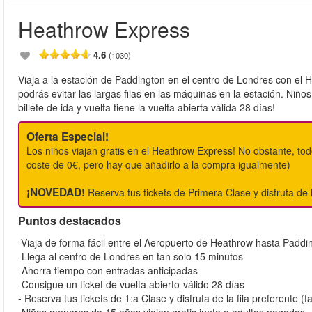
Heathrow Express
4.6
(1030)
Viaja a la estación de Paddington en el centro de Londres con el
podrás evitar las largas filas en las máquinas en la estación. Niño
billete de ida y vuelta tiene la vuelta abierta válida 28 días!
Oferta Especial!
Los niños viajan gratis en el Heathrow Express! No obstante, todo
coste de 0€, pero hay que añadirlo a la compra igualmente)
¡NOVEDAD!
Reserva tus tickets de Primera Clase y disfruta de l
Puntos destacados
-Viaja de forma fácil entre el Aeropuerto de Heathrow hasta Paddi
-Llega al centro de Londres en tan solo 15 minutos
-Ahorra tiempo con entradas anticipadas
-Consigue un ticket de vuelta abierto-válido 28 días
- Reserva tus tickets de 1:a Clase y disfruta de la fila preferente 