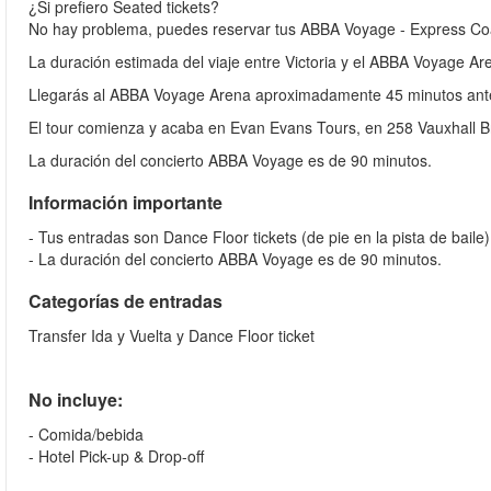
¿Si prefiero Seated tickets?
No hay problema, puedes reservar tus ABBA Voyage - Express Co
La duración estimada del viaje entre Victoria y el ABBA Voyage Ar
Llegarás al ABBA Voyage Arena aproximadamente 45 minutos ant
El tour comienza y acaba en Evan Evans Tours, en 258 Vauxhall B
La duración del concierto ABBA Voyage es de 90 minutos.
Información importante
- Tus entradas son Dance Floor tickets (de pie en la pista de baile)
- La duración del concierto ABBA Voyage es de 90 minutos.
Categorías de entradas
Transfer Ida y Vuelta y Dance Floor ticket
No incluye:
- Comida/bebida
- Hotel Pick-up & Drop-off