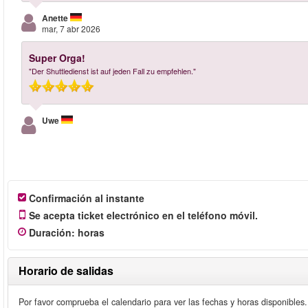
Anette
mar, 7 abr 2026
Super Orga!
"Der Shuttledienst ist auf jeden Fall zu empfehlen."
Uwe
Confirmación al instante
Se acepta ticket electrónico en el teléfono móvil.
Duración
:
horas
Horario de salidas
Por favor comprueba el calendario para ver las fechas y horas disponibles.