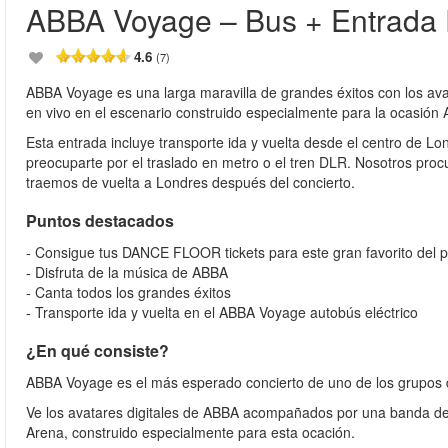
ABBA Voyage – Bus + Entrada 
4.6
(7)
ABBA Voyage es una larga maravilla de grandes éxitos con los a
en vivo en el escenario construido especialmente para la ocasió
Esta entrada incluye transporte ida y vuelta desde el centro de 
preocuparte por el traslado en metro o el tren DLR. Nosotros pro
traemos de vuelta a Londres después del concierto.
Puntos destacados
- Consigue tus DANCE FLOOR tickets para este gran favorito del 
- Disfruta de la música de ABBA
- Canta todos los grandes éxitos
- Transporte ida y vuelta en el ABBA Voyage autobús eléctrico
¿En qué consiste?
ABBA Voyage es el más esperado concierto de uno de los grupos 
Ve los avatares digitales de ABBA acompañados por una banda de 
Arena, construido especialmente para esta ocación.