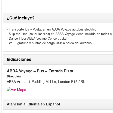
¿Qué incluye?
- Transporte ida y Vuelta en un ABBA Voyage autobús eléctrico
- Skip the Line (saltar las filas) en ABBA Voyage viene incluído en todas n
- Dance Floor ABBA Voyage Concert ticket
- Wi-Fi gratuito y puntos de carga USB a bordo del autobús
Indicaciones
ABBA Voyage – Bus + Entrada Pista
Dirección
ABBA Arena, 1 Pudding Mill Ln, London E15 2RU
Atención al Cliente en Español