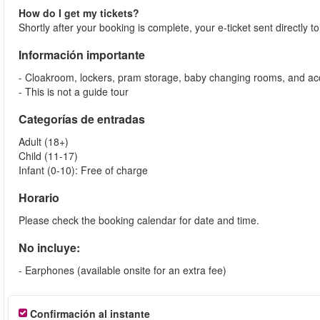
How do I get my tickets?
Shortly after your booking is complete, your e-ticket sent directly 
Información importante
- Cloakroom, lockers, pram storage, baby changing rooms, and acc
- This is not a guide tour
Categorías de entradas
Adult (18+)
Child (11-17)
Infant (0-10): Free of charge
Horario
Please check the booking calendar for date and time.
No incluye:
- Earphones (available onsite for an extra fee)
Confirmación al instante