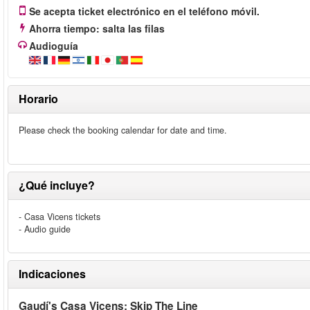
Se acepta ticket electrónico en el teléfono móvil.
Ahorra tiempo: salta las filas
Audioguía
Horario
Please check the booking calendar for date and time.
¿Qué incluye?
- Casa Vicens tickets
- Audio guide
Indicaciones
Gaudí's Casa Vicens: Skip The Line