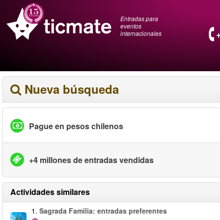
Entradas para
eventos
internacionales
Nueva búsqueda
Pague en pesos chilenos
+4 millones de entradas vendidas
Actividades similares
1.
Sagrada Familia: entradas preferentes