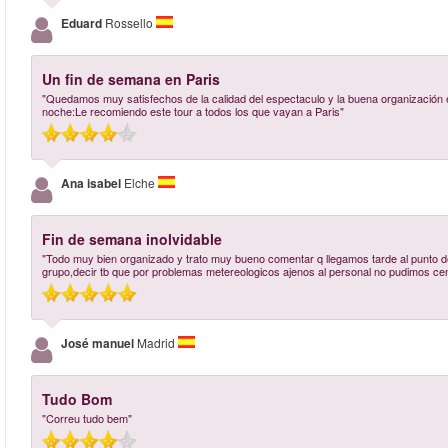
Eduard
Rossello
Un fin de semana en Paris
"Quedamos muy satisfechos de la calidad del espectaculo y la buena organización 
noche:Le recomiendo este tour a todos los que vayan a Paris"
Ana isabel
Elche
Fin de semana inolvidable
"Todo muy bien organizado y trato muy bueno comentar q llegamos tarde al punto de
grupo,decir tb que por problemas metereologicos ajenos al personal no pudimos cenar
José manuel
Madrid
Tudo Bom
"Correu tudo bem"