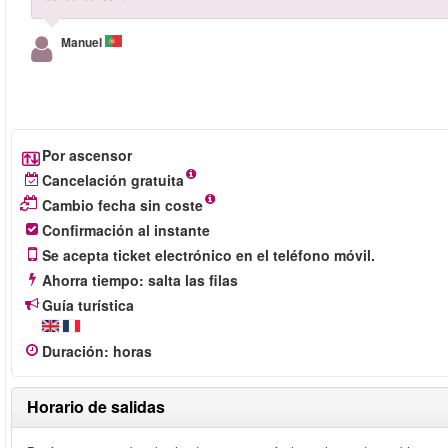
Manuel
Por ascensor
Cancelación gratuita
Cambio fecha sin coste
Confirmación al instante
Se acepta ticket electrónico en el teléfono móvil.
Ahorra tiempo: salta las filas
Guía turística
Duración
:
horas
Horario de salidas