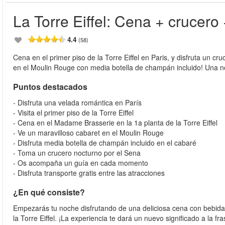
La Torre Eiffel: Cena + crucer
4.4
(58)
Cena en el primer piso de la Torre Eiffel en Paris, y disfruta un 
en el Moulin Rouge con media botella de champán incluido! Una n
Puntos destacados
- Disfruta una velada romántica en París
- Visita el primer piso de la Torre Eiffel
- Cena en el Madame Brasserie en la 1a planta de la Torre Eiffel
- Ve un maravilloso cabaret en el Moulin Rouge
- Disfruta media botella de champán incluido en el cabaré
- Toma un crucero nocturno por el Sena
- Os acompaña un guía en cada momento
- Disfruta transporte gratis entre las atracciones
¿En qué consiste?
Empezarás tu noche disfrutando de una deliciosa cena con bebida
la Torre Eiffel. ¡La experiencia te dará un nuevo significado a la fr