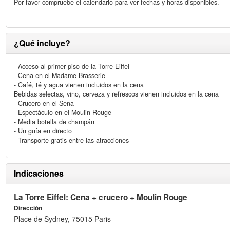
Por favor compruebe el calendario para ver fechas y horas disponibles.
¿Qué incluye?
- Acceso al primer piso de la Torre Eiffel
- Cena en el Madame Brasserie
- Café, té y agua vienen incluidos en la cena
Bebidas selectas, vino, cerveza y refrescos vienen incluidos en la cena
- Crucero en el Sena
- Espectáculo en el Moulin Rouge
- Media botella de champán
- Un guía en directo
- Transporte gratis entre las atracciones
Indicaciones
La Torre Eiffel: Cena + crucero + Moulin Rouge
Dirección
Place de Sydney, 75015 Paris