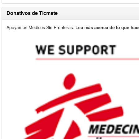
Donativos de Ticmate
Apoyamos Médicos Sin Fronteras.
Lea más acerca de lo que hac