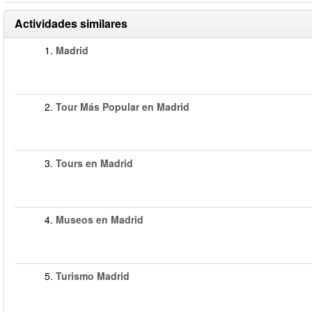
Actividades similares
1.
Madrid
2.
Tour Más Popular en Madrid
3.
Tours en Madrid
4.
Museos en Madrid
5.
Turismo Madrid