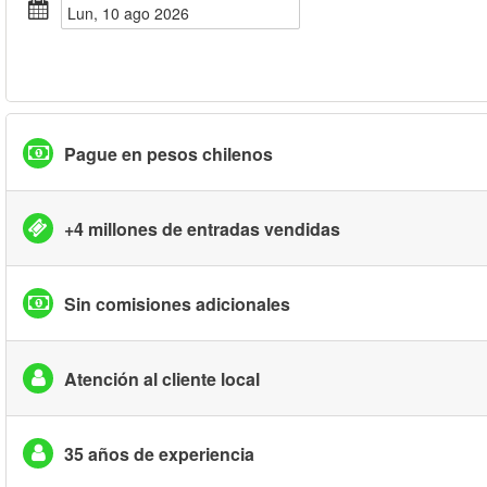
lun, 10 ago 2026
Pague en pesos chilenos
+4 millones de entradas vendidas
Sin comisiones adicionales
Atención al cliente local
35 años de experiencia