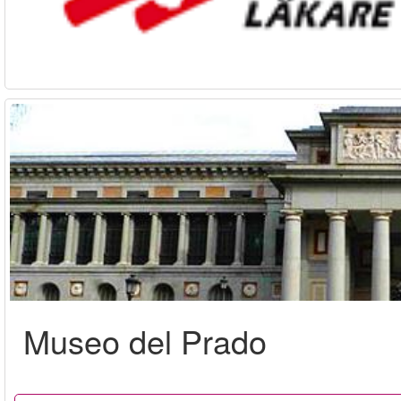
Museo del Prado