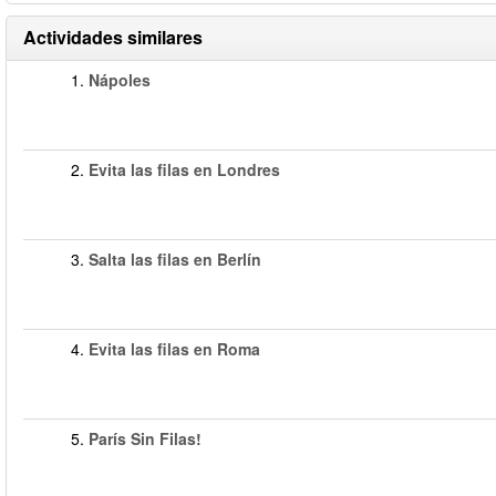
Actividades similares
1.
Nápoles
2.
Evita las filas en Londres
3.
Salta las filas en Berlín
4.
Evita las filas en Roma
5.
París Sin Filas!