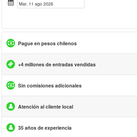
mar, 11 ago 2026
Pague en pesos chilenos
+4 millones de entradas vendidas
Sin comisiones adicionales
Atención al cliente local
35 años de experiencia