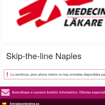
Skip-the-line Naples
Lo sentimos, pero ahora mismo no hay entradas disponibles p
Suscríbase a nuestro boletín informativo.
Ofertas especia
Entradasenlondres.es