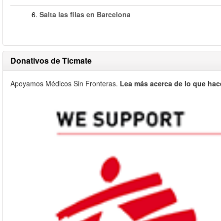
6.
Salta las filas en Barcelona
Donativos de Ticmate
Apoyamos Médicos Sin Fronteras.
Lea más acerca de lo que hac