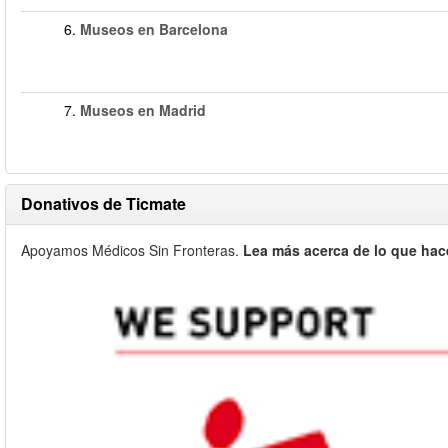
6.
Museos en Barcelona
7.
Museos en Madrid
Donativos de Ticmate
Apoyamos Médicos Sin Fronteras.
Lea más acerca de lo que hac