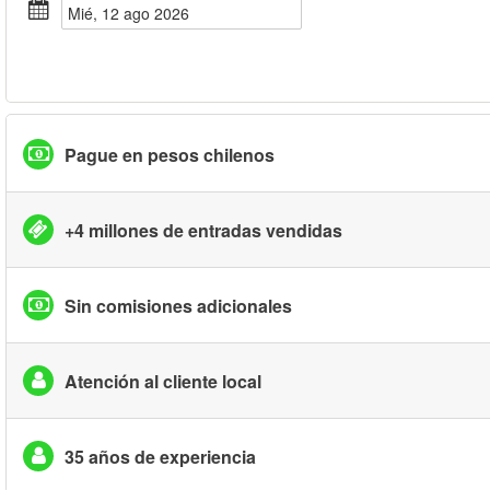
mié, 12 ago 2026
Pague en pesos chilenos
+4 millones de entradas vendidas
Sin comisiones adicionales
Atención al cliente local
35 años de experiencia