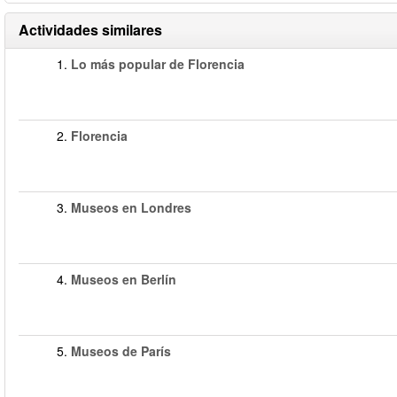
Actividades similares
1.
Lo más popular de Florencia
2.
Florencia
3.
Museos en Londres
4.
Museos en Berlín
5.
Museos de París