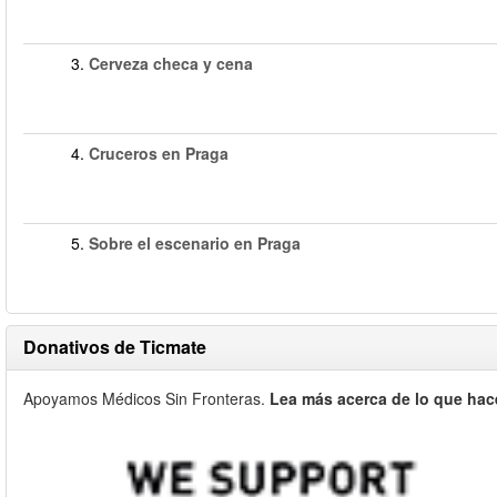
3.
Cerveza checa y cena
4.
Cruceros en Praga
5.
Sobre el escenario en Praga
Donativos de Ticmate
Apoyamos Médicos Sin Fronteras.
Lea más acerca de lo que hac