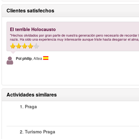
Clientes satisfechos
El terrible Holocausto
"Hechos olvidados por gran parte de nuestra generación pero necesario de recordar la f
nazis. Ha sido una experiencia muy interesante aunque triste hasta desgarrar el alm
Pol philip
, Altea
Actividades similares
1.
Praga
2.
Turismo Praga