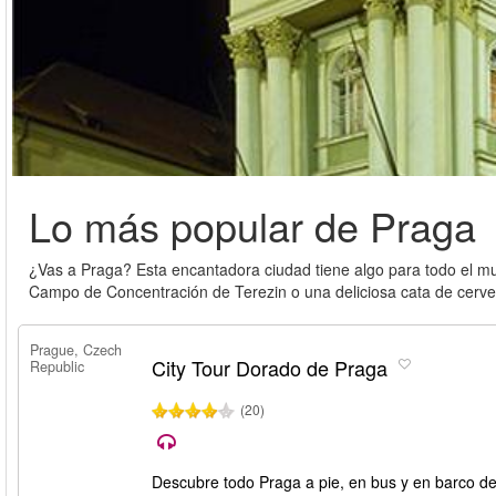
Lo más popular de Praga
¿Vas a Praga? Esta encantadora ciudad tiene algo para todo el mu
Campo de Concentración de Terezin o una deliciosa cata de cerve
Prague, Czech
City Tour Dorado de Praga
Republic
(20)
Descubre todo Praga a pie, en bus y en barco de 