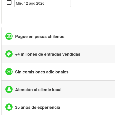
mié, 12 ago 2026
Pague en pesos chilenos
+4 millones de entradas vendidas
Sin comisiones adicionales
Atención al cliente local
35 años de experiencia