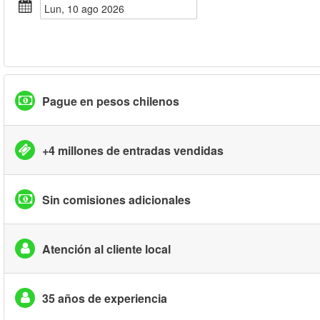
lun, 10 ago 2026
Pague en pesos chilenos
+4 millones de entradas vendidas
Sin comisiones adicionales
Atención al cliente local
35 años de experiencia