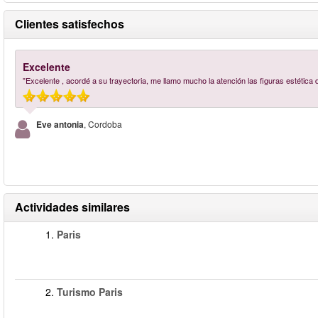
Clientes satisfechos
Excelente
"Excelente , acordé a su trayectoria, me llamo mucho la atención las figuras estética de
Eve antonia
, Cordoba
Actividades similares
1.
Paris
2.
Turismo Paris