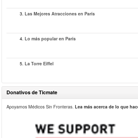
3.
Las Mejores Atracciones en París
4.
Lo más popular en París
5.
La Torre Eiffel
Donativos de Ticmate
Apoyamos Médicos Sin Fronteras.
Lea más acerca de lo que hac