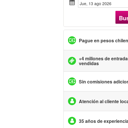
jue, 13 ago 2026
Bu
Pague en pesos chile
+4 millones de entrad
vendidas
Sin comisiones adicio
Atención al cliente loc
35 años de experienci