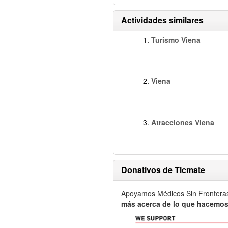
Actividades similares
1.
Turismo Viena
2.
Viena
3.
Atracciones Viena
Donativos de Ticmate
Apoyamos Médicos Sin Frontera
más acerca de lo que hacemos