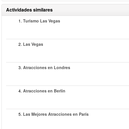
Actividades similares
1.
Turismo Las Vegas
2.
Las Vegas
3.
Atracciones en Londres
4.
Atracciones en Berlín
5.
Las Mejores Atracciones en París