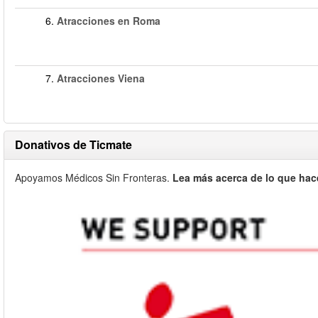
6.
Atracciones en Roma
7.
Atracciones Viena
Donativos de Ticmate
Apoyamos Médicos Sin Fronteras.
Lea más acerca de lo que hac