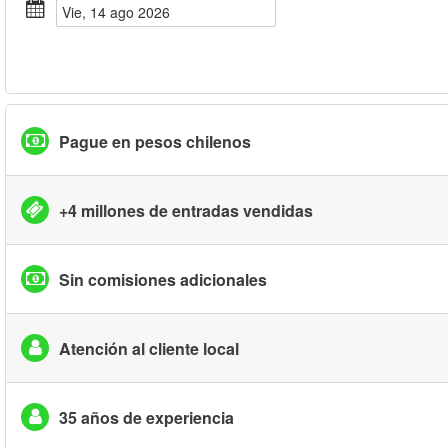
vie, 14 ago 2026
Pague en pesos chilenos
+4 millones de entradas vendidas
Sin comisiones adicionales
Atención al cliente local
35 años de experiencia