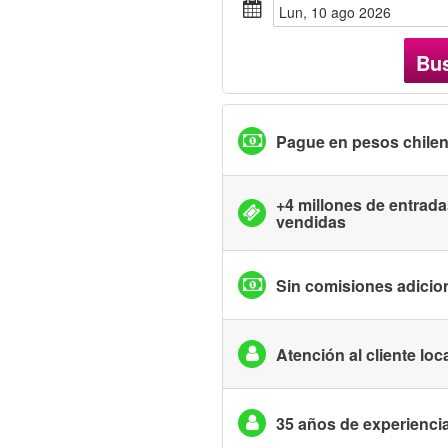
lun, 10 ago 2026
Bu
Pague en pesos chile
+4 millones de entrad
vendidas
Sin comisiones adicio
Atención al cliente loc
35 años de experienci