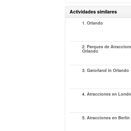
Actividades similares
1.
Orlando
2.
Parques de Atraccion
Orlando
3.
Gatorland in Orlando
4.
Atracciones en Londr
5.
Atracciones en Berlín