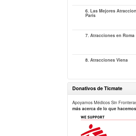
6.
Las Mejores Atraccio
París
7.
Atracciones en Roma
8.
Atracciones Viena
Donativos de Ticmate
Apoyamos Médicos Sin Frontera
más acerca de lo que hacemos