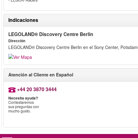
- LEGO® Racers
Indicaciones
LEGOLAND® Discovery Centre Berlin
Dirección
LEGOLAND® Discovery Centre Berlin en el Sony Center, Potsdamer
Atención al Cliente en Español
+44 20 3870 3444
Necesita ayuda?
Contestaremos
sus preguntas con
mucho gusto.