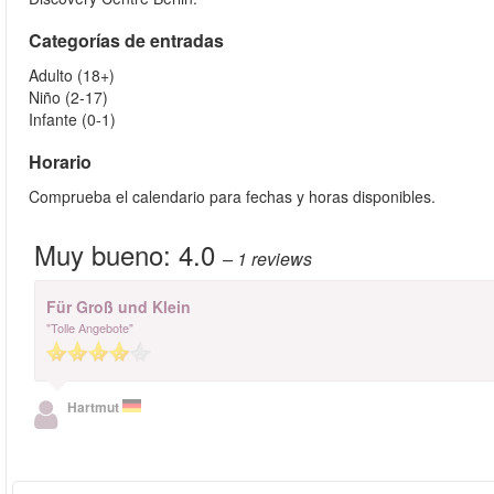
Categorías de entradas
Adulto (18+)
Niño (2-17)
Infante (0-1)
Horario
Comprueba el calendario para fechas y horas disponibles.
Muy bueno:
4.0
– 1
reviews
Für Groß und Klein
"Tolle Angebote"
Hartmut