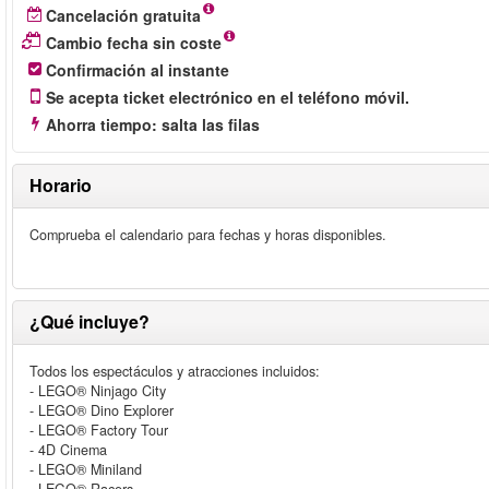
Cancelación gratuita
Cambio fecha sin coste
Confirmación al instante
Se acepta ticket electrónico en el teléfono móvil.
Ahorra tiempo: salta las filas
Horario
Comprueba el calendario para fechas y horas disponibles.
¿Qué incluye?
Todos los espectáculos y atracciones incluidos:
- LEGO® Ninjago City
- LEGO® Dino Explorer
- LEGO® Factory Tour
- 4D Cinema
- LEGO® Miniland