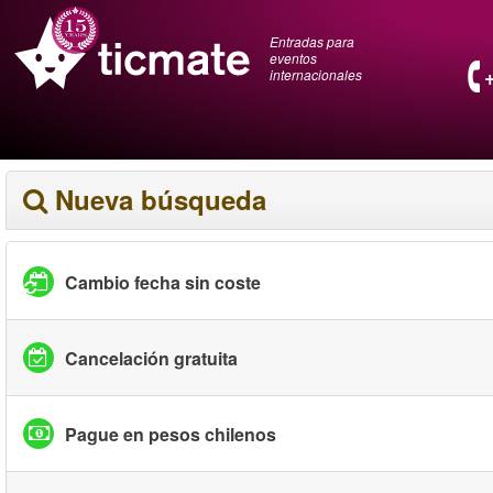
Entradas para
eventos
internacionales
Nueva búsqueda
Cambio fecha sin coste
Cancelación gratuita
Pague en pesos chilenos