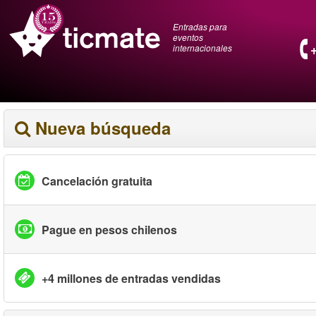
Entradas para
eventos
internacionales
Nueva búsqueda
Cancelación gratuita
Pague en pesos chilenos
+4 millones de entradas vendidas