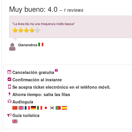
Muy bueno:
4.0
– 1
reviews
"La linea blu ha una frequenza molto bassa"
Gianandrea
Cancelación gratuita
Confirmación al instante
Se acepta ticket electrónico en el teléfono móvil.
Ahorra tiempo: salta las filas
Audioguía
Guía turística