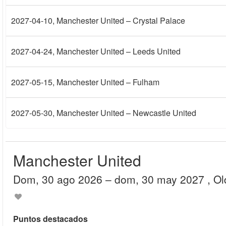
2027-04-10
, Manchester United – Crystal Palace
2027-04-24
, Manchester United – Leeds United
2027-05-15
, Manchester United – Fulham
2027-05-30
, Manchester United – Newcastle United
Manchester United
dom, 30 ago 2026
– dom, 30 may 2027
, Ol
Puntos destacados