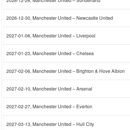
2026-12-26
, Manchester United – Sunderland
2026-12-30
, Manchester United – Newcastle United
2027-01-06
, Manchester United – Liverpool
2027-01-23
, Manchester United – Chelsea
2027-02-06
, Manchester United – Brighton & Hove Albion
2027-02-10
, Manchester United – Arsenal
2027-02-27
, Manchester United – Everton
2027-03-13
, Manchester United – Hull City