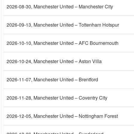
2026-08-30
, Manchester United – Manchester City
2026-09-13
, Manchester United – Tottenham Hotspur
2026-10-10
, Manchester United – AFC Bournemouth
2026-10-24
, Manchester United – Aston Villa
2026-11-07
, Manchester United – Brentford
2026-11-28
, Manchester United – Coventry City
2026-12-05
, Manchester United – Nottingham Forest