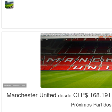
TRAVEL CONNECTION
Manchester United
CLP$ 168.191
desde
Próximos Partidos