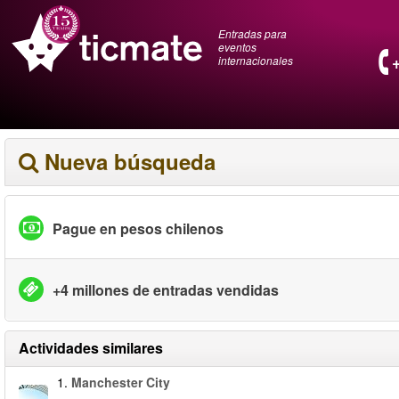
Entradas para
eventos
internacionales
Nueva búsqueda
Pague en pesos chilenos
+4 millones de entradas vendidas
Actividades similares
1.
Manchester City