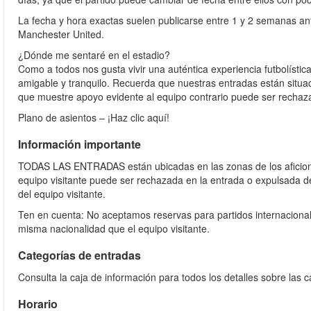
La fecha y hora exactas suelen publicarse entre 1 y 2 semanas ant
Manchester United.
¿Dónde me sentaré en el estadio?
Como a todos nos gusta vivir una auténtica experiencia futbolíst
amigable y tranquilo. Recuerda que nuestras entradas están situad
que muestre apoyo evidente al equipo contrario puede ser rechaz
Plano de asientos – ¡Haz clic aquí!
Información importante
TODAS LAS ENTRADAS están ubicadas en las zonas de los aficiona
equipo visitante puede ser rechazada en la entrada o expulsada de
del equipo visitante.
Ten en cuenta: No aceptamos reservas para partidos internacion
misma nacionalidad que el equipo visitante.
Categorías de entradas
Consulta la caja de información para todos los detalles sobre las c
Horario