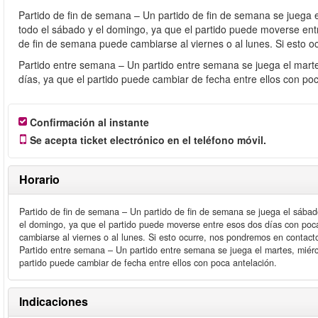
Partido de fin de semana – Un partido de fin de semana se juega
todo el sábado y el domingo, ya que el partido puede moverse ent
de fin de semana puede cambiarse al viernes o al lunes. Si esto 
Partido entre semana – Un partido entre semana se juega el marte
días, ya que el partido puede cambiar de fecha entre ellos con poc
Confirmación al instante
Se acepta ticket electrónico en el teléfono móvil.
Horario
Partido de fin de semana – Un partido de fin de semana se juega el sába
el domingo, ya que el partido puede moverse entre esos dos días con poc
cambiarse al viernes o al lunes. Si esto ocurre, nos pondremos en contact
Partido entre semana – Un partido entre semana se juega el martes, miérc
partido puede cambiar de fecha entre ellos con poca antelación.
Indicaciones