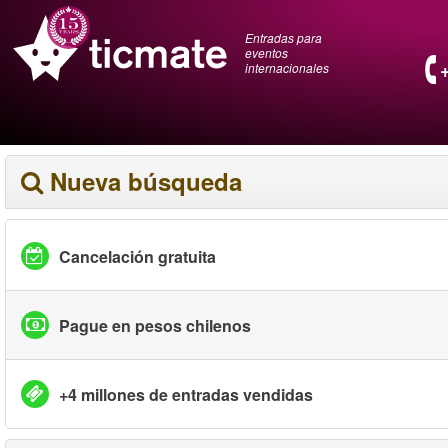
Entradas para
eventos
internacionales
Nueva búsqueda
Cancelación gratuita
Pague en pesos chilenos
+4 millones de entradas vendidas