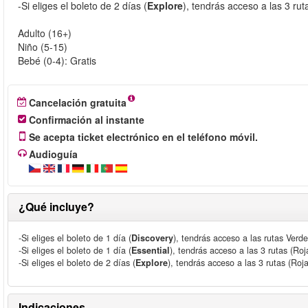
-Si eliges el boleto de 2 días (
Explore
), tendrás acceso a las 3 rut
Adulto (16+)
Niño (5-15)
Bebé (0-4): Gratis
Cancelación gratuita
Confirmación al instante
Se acepta ticket electrónico en el teléfono móvil.
Audioguía
¿Qué incluye?
-Si eliges el boleto de 1 día (
Discovery
), tendrás acceso a las rutas Verde
-Si eliges el boleto de 1 día (
Essential
), tendrás acceso a las 3 rutas (Roj
-Si eliges el boleto de 2 días (
Explore
), tendrás acceso a las 3 rutas (Roja
Indicaciones