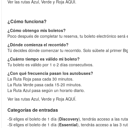
Ver las rutas Azul, Verde y Roja AQUÍ.
¿Cómo funciona?
¿Cómo obtengo mis boletos?
Poco después de completar tu reserva, tu boleto electrónico será 
¿Dónde comienza el recorrido?
Tú decides dónde comenzar tu recorrido. Solo súbete al primer Bi
¿Cuánto tiempo es válido mi boleto?
Tu boleto es válido por 1 o 2 días consecutivos.
¿Con qué frecuencia pasan los autobuses?
La Ruta Roja pasa cada 30 minutos.
La Ruta Verde pasa cada 15-20 minutos.
La Ruta Azul pasa según un horario diario.
Ver las rutas Azul, Verde y Roja AQUÍ.
Categorías de entradas
-Si eliges el boleto de 1 día (
Discovery
), tendrás acceso a las rut
-Si eliges el boleto de 1 día (
Essential
), tendrás acceso a las 3 ru