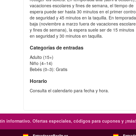
vacaciones escolares y fines de semana, el tiempo de
espera puede ser hasta 30 minutos en el primer contro
de seguridad y 45 minutos en la taquilla. En temporad
baja (noviembre a marzo fuera de vacaciones escolare
y fines de semana), la espera suele ser de 15 minutos
en seguridad y 30 minutos en taquilla.
Categorías de entradas
Adulto (15+)
Niño (4–14)
Bebés (0–3): Gratis
Horario
Consulta el calendario para fecha y hora.
ín informativo.
Ofertas especiales, códigos para cupones y ¡más
EntradasenBerlin.es
Entrad