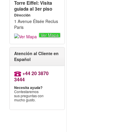
Torre Eiffel: Visita
guiada al 3er piso
Dirección
1 Avenue Élisée Reclus
Paris
Ver Mapa
Atención al Cliente en
Español
+44 20 3870
3444
Necesita ayuda?
Contestaremos
sus preguntas con
mucho gusto.