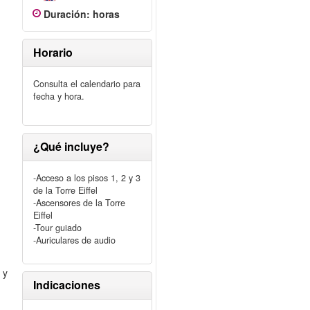
Duración
:
horas
Horario
Consulta el calendario para
fecha y hora.
¿Qué incluye?
-Acceso a los pisos 1, 2 y 3
de la Torre Eiffel
-Ascensores de la Torre
Eiffel
-Tour guiado
-Auriculares de audio
 y
Indicaciones