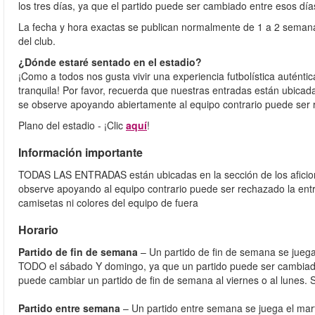
los tres días, ya que el partido puede ser cambiado entre esos día
La fecha y hora exactas se publican normalmente de 1 a 2 semanas
del club.
¿Dónde estaré sentado en el estadio?
¡Como a todos nos gusta vivir una experiencia futbolística autén
tranquila! Por favor, recuerda que nuestras entradas están ubicad
se observe apoyando abiertamente al equipo contrario puede ser 
Plano del estadio - ¡Clic
aquí
!
Información importante
TODAS LAS ENTRADAS están ubicadas en la sección de los aficiona
observe apoyando al equipo contrario puede ser rechazado la entra
camisetas ni colores del equipo de fuera
Horario
Partido de fin de semana
– Un partido de fin de semana se jueg
TODO el sábado Y domingo, ya que un partido puede ser cambiado 
puede cambiar un partido de fin de semana al viernes o al lunes. 
Partido entre semana
– Un partido entre semana se juega el mar