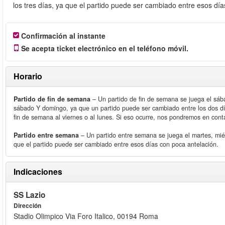
los tres días, ya que el partido puede ser cambiado entre esos día
Confirmación al instante
Se acepta ticket electrónico en el teléfono móvil.
Horario
Partido de fin de semana
– Un partido de fin de semana se juega el sá
sábado Y domingo, ya que un partido puede ser cambiado entre los dos dí
fin de semana al viernes o al lunes. Si eso ocurre, nos pondremos en cont
Partido entre semana
– Un partido entre semana se juega el martes, mié
que el partido puede ser cambiado entre esos días con poca antelación.
Indicaciones
SS Lazio
Dirección
Stadio Olimpico Via Foro Italico, 00194 Roma