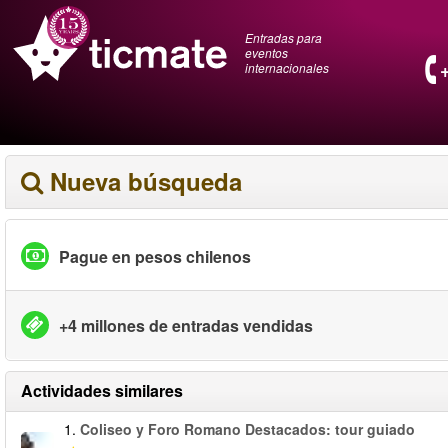
Entradas para
eventos
internacionales
Nueva búsqueda
Pague en pesos chilenos
+4 millones de entradas vendidas
Actividades similares
1.
Coliseo y Foro Romano Destacados: tour guiado